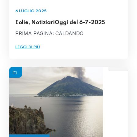
6 LUGLIO 2025
Eolie, NotiziariOggi del 6-7-2025
PRIMA PAGINA: CALDANDO
LEGGI DI PIÙ