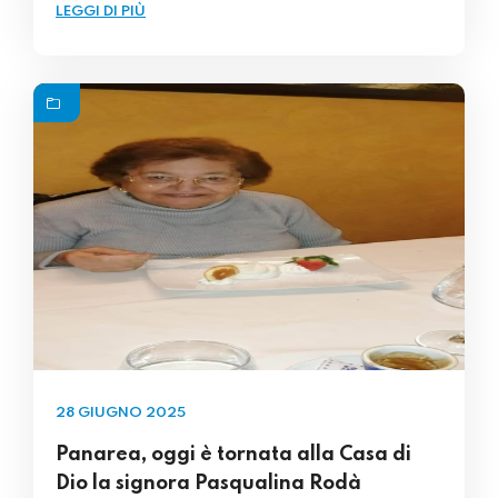
LEGGI DI PIÙ
28 GIUGNO 2025
Panarea, oggi è tornata alla Casa di
Dio la signora Pasqualina Rodà