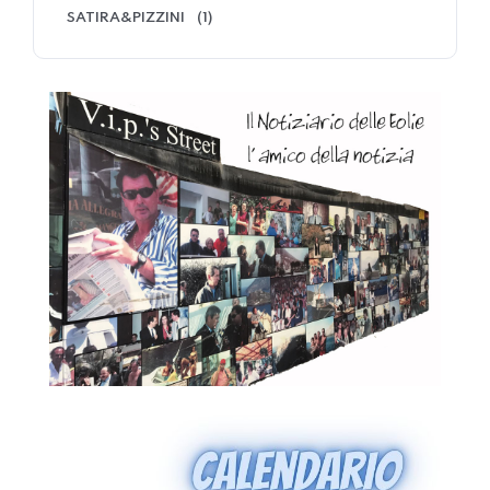
SATIRA&PIZZINI
(1)