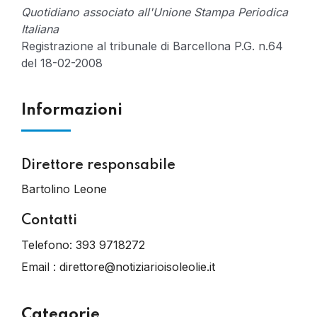
Quotidiano associato all'Unione Stampa Periodica
Italiana
Registrazione al tribunale di Barcellona P.G. n.64
del 18-02-2008
Informazioni
Direttore responsabile
Bartolino Leone
Contatti
Telefono:
393 9718272
Email :
direttore@notiziarioisoleolie.it
Categorie