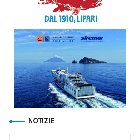
NOTIZIE