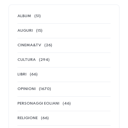
ALBUM
(51)
AUGURI
(15)
CINEMA&TV
(26)
CULTURA
(294)
LIBRI
(66)
OPINIONI
(1670)
PERSONAGGI EOLIANI
(46)
RELIGIONE
(66)