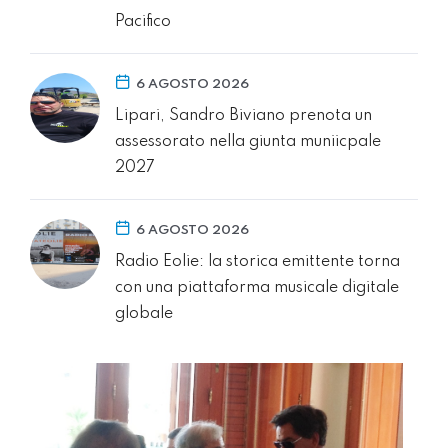
Pacifico
6 AGOSTO 2026
Lipari, Sandro Biviano prenota un
assessorato nella giunta muniicpale
2027
6 AGOSTO 2026
Radio Eolie: la storica emittente torna
con una piattaforma musicale digitale
globale