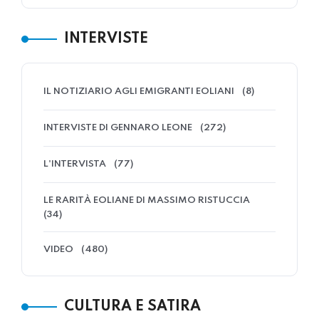
INTERVISTE
IL NOTIZIARIO AGLI EMIGRANTI EOLIANI
(8)
INTERVISTE DI GENNARO LEONE
(272)
L'INTERVISTA
(77)
LE RARITÀ EOLIANE DI MASSIMO RISTUCCIA
(34)
VIDEO
(480)
CULTURA E SATIRA