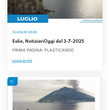
3 LUGLIO 2025
Eolie, NotiziariOggi del 3-7-2025
PRIMA PAGINA: PLASTICANDO
LEGGI DI PIÙ