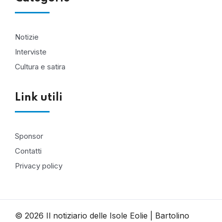
Notizie
Interviste
Cultura e satira
Link utili
Sponsor
Contatti
Privacy policy
© 2026 Il notiziario delle Isole Eolie | Bartolino