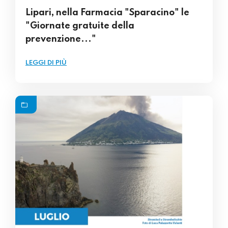
Lipari, nella Farmacia "Sparacino" le
"Giornate gratuite della
prevenzione..."
LEGGI DI PIÙ