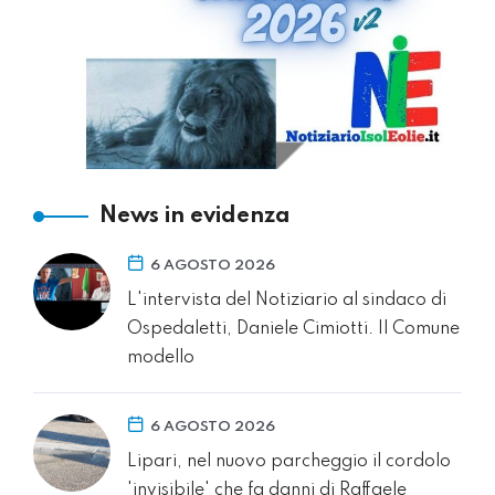
News in evidenza
6 AGOSTO 2026
L'intervista del Notiziario al sindaco di
Ospedaletti, Daniele Cimiotti. Il Comune
modello
6 AGOSTO 2026
Lipari, nel nuovo parcheggio il cordolo
'invisibile' che fa danni di Raffaele