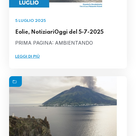
5 LUGLIO 2025
Eolie, NotiziariOggi del 5-7-2025
PRIMA PAGINA: AMBIENTANDO
LEGGI DI PIÙ