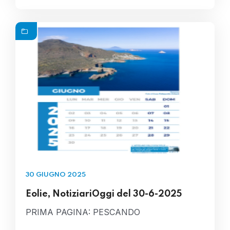
30 GIUGNO 2025
Eolie, NotiziariOggi del 30-6-2025
PRIMA PAGINA: PESCANDO