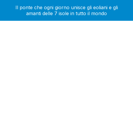
Il ponte che ogni giorno unisce gli eoliani e gli
amanti delle 7 isole in tutto il mondo