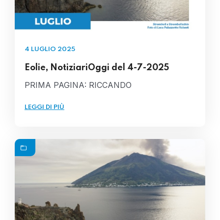
4 LUGLIO 2025
Eolie, NotiziariOggi del 4-7-2025
PRIMA PAGINA: RICCANDO
LEGGI DI PIÙ