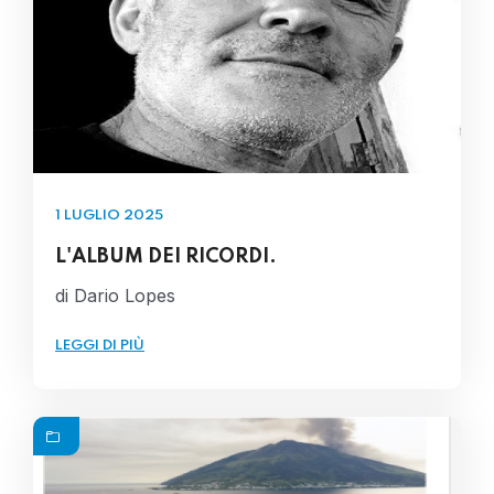
1 LUGLIO 2025
L'ALBUM DEI RICORDI.
di Dario Lopes
LEGGI DI PIÙ