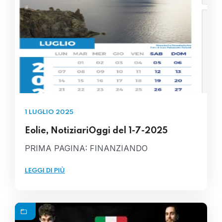
1 LUGLIO 2025
Eolie, NotiziariOggi del 1-7-2025
PRIMA PAGINA: FINANZIANDO
LEGGI DI PIÙ