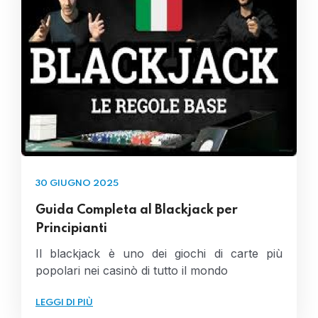
30 GIUGNO 2025
Guida Completa al Blackjack per
Principianti
Il blackjack è uno dei giochi di carte più
popolari nei casinò di tutto il mondo
LEGGI DI PIÙ