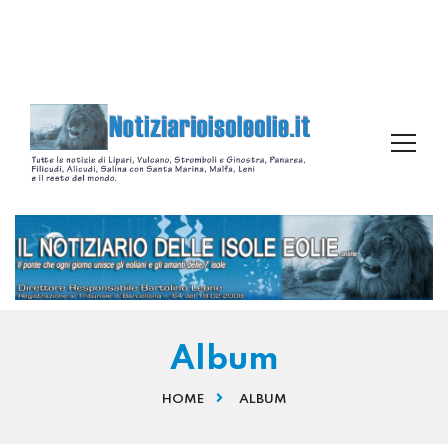
Album
HOME
ALBUM