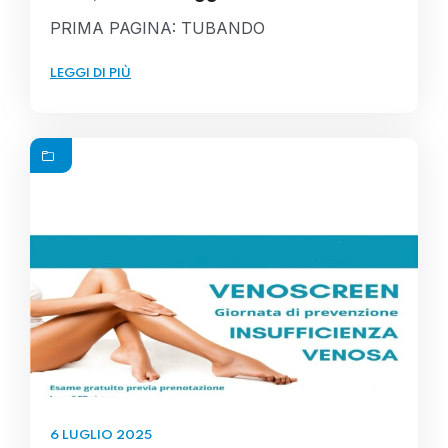
PRIMA PAGINA: TUBANDO
LEGGI DI PIÙ
6 LUGLIO 2025