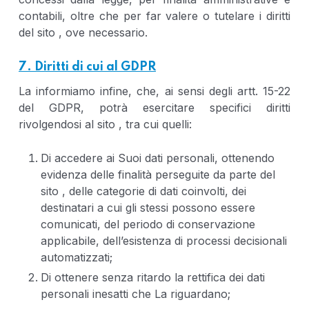
contabili, oltre che per far valere o tutelare i diritti
del sito , ove necessario.
7. Diritti di cui al GDPR
La informiamo infine, che, ai sensi degli artt. 15-22
del GDPR, potrà esercitare specifici diritti
rivolgendosi al sito , tra cui quelli:
Di accedere ai Suoi dati personali, ottenendo
evidenza delle finalità perseguite da parte del
sito , delle categorie di dati coinvolti, dei
destinatari a cui gli stessi possono essere
comunicati, del periodo di conservazione
applicabile, dell’esistenza di processi decisionali
automatizzati;
Di ottenere senza ritardo la rettifica dei dati
personali inesatti che La riguardano;