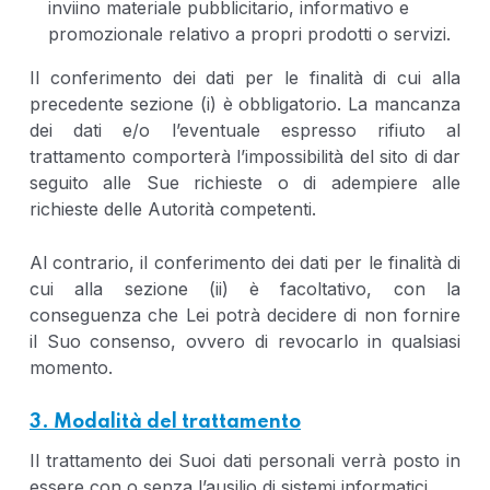
inviino materiale pubblicitario, informativo e
promozionale relativo a propri prodotti o servizi.
Il conferimento dei dati per le finalità di cui alla
precedente sezione (i) è obbligatorio. La mancanza
dei dati e/o l’eventuale espresso rifiuto al
trattamento comporterà l’impossibilità del sito di dar
seguito alle Sue richieste o di adempiere alle
richieste delle Autorità competenti.
Al contrario, il conferimento dei dati per le finalità di
cui alla sezione (ii) è facoltativo, con la
conseguenza che Lei potrà decidere di non fornire
il Suo consenso, ovvero di revocarlo in qualsiasi
momento.
3. Modalità del trattamento
Il trattamento dei Suoi dati personali verrà posto in
essere con o senza l’ausilio di sistemi informatici.