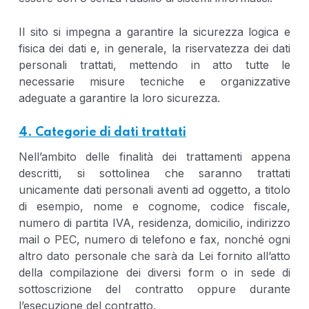
Il sito si impegna a garantire la sicurezza logica e
fisica dei dati e, in generale, la riservatezza dei dati
personali trattati, mettendo in atto tutte le
necessarie misure tecniche e organizzative
adeguate a garantire la loro sicurezza.
4. Categorie di dati trattati
Nell’ambito delle finalità dei trattamenti appena
descritti, si sottolinea che saranno trattati
unicamente dati personali aventi ad oggetto, a titolo
di esempio, nome e cognome, codice fiscale,
numero di partita IVA, residenza, domicilio, indirizzo
mail o PEC, numero di telefono e fax, nonché ogni
altro dato personale che sarà da Lei fornito all’atto
della compilazione dei diversi form o in sede di
sottoscrizione del contratto oppure durante
l’esecuzione del contratto.