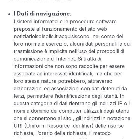
:
I Dati di navigazione
I sistemi informatici e le procedure software
preposte al funzionamento del sito web
notiziarioisoleolie.it acquisiscono, nel corso del
loro normale esercizio, alcuni dati personali la cui
trasmissione è implicita nell’uso dei protocolli di
comunicazione di Internet. Si tratta di
informazioni che non sono raccolte per essere
associate ad interessati identificati, ma che per
loro stessa natura potrebbero, attraverso
elaborazioni ed associazioni con dati detenuti da
terzi, permettere l’identificazione degli utenti. In
questa categoria di dati rientrano gli indirizzi IP o i
nomi a dominio dei computer utilizzati dagli utenti
che si connettono al sito , gli indirizzi in notazione
URI (Uniform Resource Identifier) delle risorse
richieste, l’orario della richiesta, il metodo