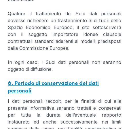
Qualora il trattamento dei Suoi dati personali
dovesse richiedere un trasferimento al di fuori dello
Spazio Economico Europeo, il sito sottoscriverà
con il soggetto importatore idonee clausole
contrattuali standard aderenti ai modelli predisposti
dalla Commissione Europea.
In ogni caso, i Suoi dati personali non saranno
oggetto di diffusione.
6. Periodo di conservazione dei dati
personali
I dati personali raccolti per le finalità di cui alla
presente informativa saranno trattati e conservati
per tutta la durata dell’eventuale rapporto
instaurato ed anche successivamente nei limiti
concessi dalla legge, per finalità amministrative e