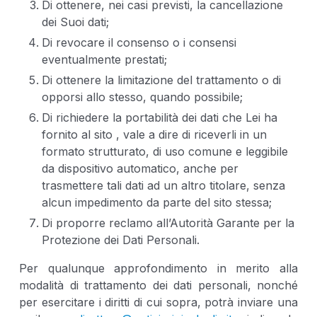
Di ottenere, nei casi previsti, la cancellazione
dei Suoi dati;
Di revocare il consenso o i consensi
eventualmente prestati;
Di ottenere la limitazione del trattamento o di
opporsi allo stesso, quando possibile;
Di richiedere la portabilità dei dati che Lei ha
fornito al sito , vale a dire di riceverli in un
formato strutturato, di uso comune e leggibile
da dispositivo automatico, anche per
trasmettere tali dati ad un altro titolare, senza
alcun impedimento da parte del sito stessa;
Di proporre reclamo all’Autorità Garante per la
Protezione dei Dati Personali.
Per qualunque approfondimento in merito alla
modalità di trattamento dei dati personali, nonché
per esercitare i diritti di cui sopra, potrà inviare una