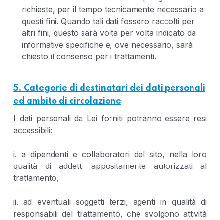
richieste, per il tempo tecnicamente necessario a
questi fini. Quando tali dati fossero raccolti per
altri fini, questo sarà volta per volta indicato da
informative specifiche e, ove necessario, sarà
chiesto il consenso per i trattamenti.
5. Categorie di destinatari dei dati personali
ed ambito di circolazione
I dati personali da Lei forniti potranno essere resi
accessibili:
i. a dipendenti e collaboratori del sito, nella loro
qualità di addetti appositamente autorizzati al
trattamento,
ii. ad eventuali soggetti terzi, agenti in qualità di
responsabili del trattamento, che svolgono attività