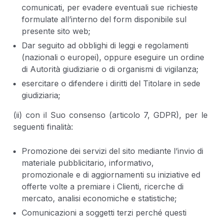
comunicati, per evadere eventuali sue richieste
formulate all’interno del form disponibile sul
presente sito web;
Dar seguito ad obblighi di leggi e regolamenti
(nazionali o europei), oppure eseguire un ordine
di Autorità giudiziarie o di organismi di vigilanza;
esercitare o difendere i diritti del Titolare in sede
giudiziaria;
(ii) con il Suo consenso (articolo 7, GDPR), per le
seguenti finalità:
Promozione dei servizi del sito mediante l’invio di
materiale pubblicitario, informativo,
promozionale e di aggiornamenti su iniziative ed
offerte volte a premiare i Clienti, ricerche di
mercato, analisi economiche e statistiche;
Comunicazioni a soggetti terzi perché questi