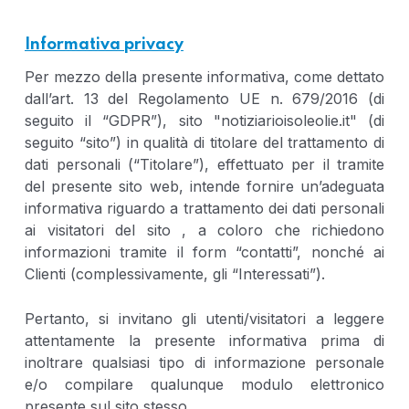
Informativa privacy
Per mezzo della presente informativa, come dettato
dall’art. 13 del Regolamento UE n. 679/2016 (di
seguito il “GDPR”), sito "notiziarioisoleolie.it" (di
seguito “sito”) in qualità di titolare del trattamento di
dati personali (“Titolare”), effettuato per il tramite
del presente sito web, intende fornire un’adeguata
informativa riguardo a trattamento dei dati personali
ai visitatori del sito , a coloro che richiedono
informazioni tramite il form “contatti”, nonché ai
Clienti (complessivamente, gli “Interessati”).
Pertanto, si invitano gli utenti/visitatori a leggere
attentamente la presente informativa prima di
inoltrare qualsiasi tipo di informazione personale
e/o compilare qualunque modulo elettronico
presente sul sito stesso.