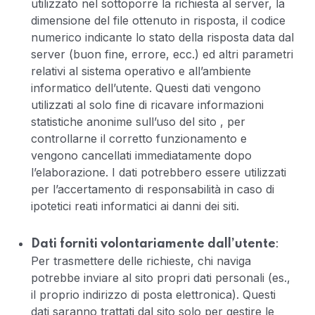
utilizzato nel sottoporre la richiesta al server, la
dimensione del file ottenuto in risposta, il codice
numerico indicante lo stato della risposta data dal
server (buon fine, errore, ecc.) ed altri parametri
relativi al sistema operativo e all’ambiente
informatico dell’utente. Questi dati vengono
utilizzati al solo fine di ricavare informazioni
statistiche anonime sull’uso del sito , per
controllarne il corretto funzionamento e
vengono cancellati immediatamente dopo
l’elaborazione. I dati potrebbero essere utilizzati
per l’accertamento di responsabilità in caso di
ipotetici reati informatici ai danni dei siti.
:
Dati forniti volontariamente dall’utente
Per trasmettere delle richieste, chi naviga
potrebbe inviare al sito propri dati personali (es.,
il proprio indirizzo di posta elettronica). Questi
dati saranno trattati dal sito solo per gestire le