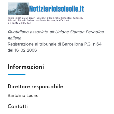
Quotidiano associato all'Unione Stampa Periodica
Italiana
Registrazione al tribunale di Barcellona P.G. n.64
del 18-02-2008
Informazioni
Direttore responsabile
Bartolino Leone
Contatti