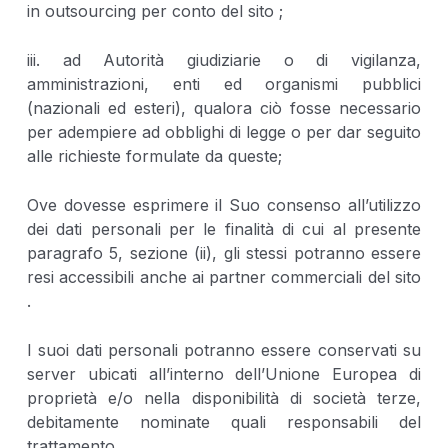
in outsourcing per conto del sito ;
iii. ad Autorità giudiziarie o di vigilanza,
amministrazioni, enti ed organismi pubblici
(nazionali ed esteri), qualora ciò fosse necessario
per adempiere ad obblighi di legge o per dar seguito
alle richieste formulate da queste;
Ove dovesse esprimere il Suo consenso all’utilizzo
dei dati personali per le finalità di cui al presente
paragrafo 5, sezione (ii), gli stessi potranno essere
resi accessibili anche ai partner commerciali del sito
.
I suoi dati personali potranno essere conservati su
server ubicati all’interno dell’Unione Europea di
proprietà e/o nella disponibilità di società terze,
debitamente nominate quali responsabili del
trattamento.