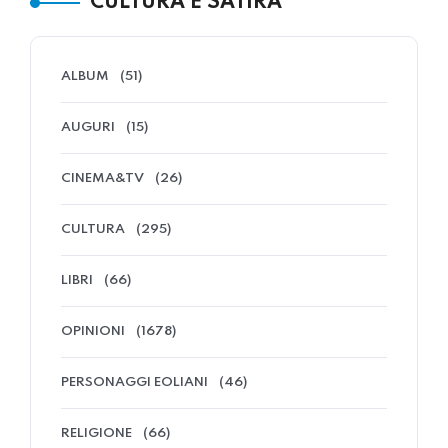
CULTURA E SATIRA
ALBUM
(51)
AUGURI
(15)
CINEMA&TV
(26)
CULTURA
(295)
LIBRI
(66)
OPINIONI
(1678)
PERSONAGGI EOLIANI
(46)
RELIGIONE
(66)