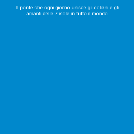
Il ponte che ogni giorno unisce gli eoliani e gli
amanti delle 7 isole in tutto il mondo