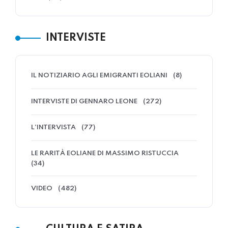
INTERVISTE
IL NOTIZIARIO AGLI EMIGRANTI EOLIANI
(8)
INTERVISTE DI GENNARO LEONE
(272)
L'INTERVISTA
(77)
LE RARITÀ EOLIANE DI MASSIMO RISTUCCIA
(34)
VIDEO
(482)