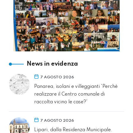
News in evidenza
7 AGOSTO 2026
Panarea, isolani e villeggianti 'Perchè
realizzare il Centro comunale di
raccolta vicino le case?'
7 AGOSTO 2026
Lipari, dalla Residenza Municipale.