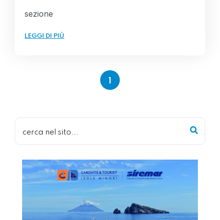
sezione
LEGGI DI PIÙ
1