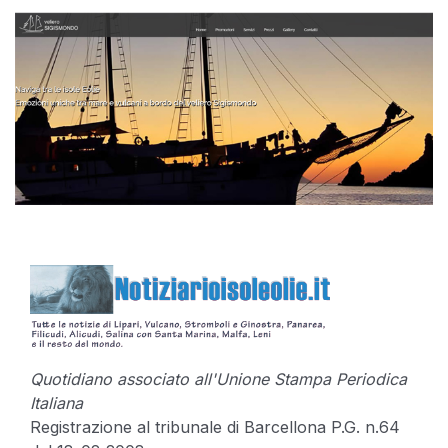
Quotidiano associato all'Unione Stampa Periodica
Italiana
Registrazione al tribunale di Barcellona P.G. n.64