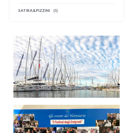
SATIRA&PIZZINI
(1)