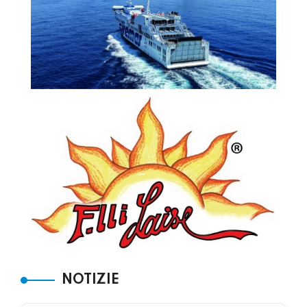
NOTIZIE