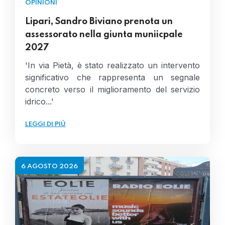
OPINIONI
Lipari, Sandro Biviano prenota un
assessorato nella giunta muniicpale
2027
'In via Pietà, è stato realizzato un intervento
significativo che rappresenta un segnale
concreto verso il miglioramento del servizio
idrico...'
LEGGI DI PIÙ
6 AGOSTO 2026