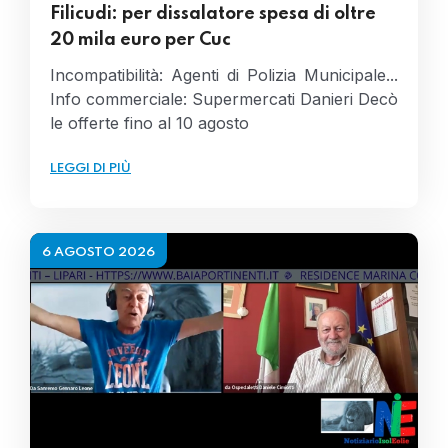
Filicudi: per dissalatore spesa di oltre
20 mila euro per Cuc
Incompatibilità: Agenti di Polizia Municipale...
Info commerciale: Supermercati Danieri Decò
le offerte fino al 10 agosto
LEGGI DI PIÙ
6 AGOSTO 2026