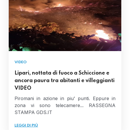
VIDEO
Lipari, nottata di fuoco a Schiccione e
ancora paura tra abitanti e villeggianti
VIDEO
Piromani in azione in piu' punti. Eppure in
zona vi sono telecamere... RASSEGNA
STAMPA GDS.IT
LEGGI DI PIÙ