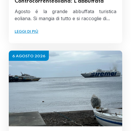
Controcorrenteoliana: L'abbuffata
Agosto é la grande abbuffata turistica
eoliana. Si mangia di tutto e si raccoglie di...
LEGGI DI PIÙ
6 AGOSTO 2026