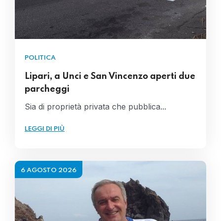
POLITICA
Lipari, a Unci e San Vincenzo aperti due
parcheggi
Sia di proprietà privata che pubblica...
LEGGI DI PIÙ
6 AGOSTO 2026