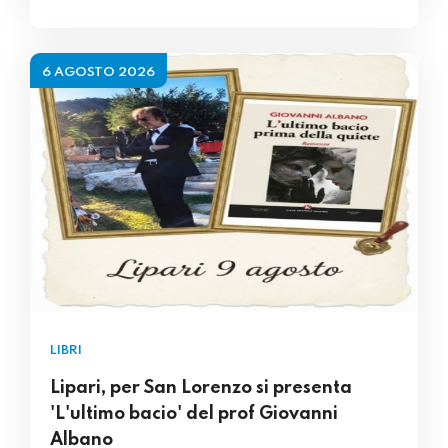
6 AGOSTO 2026
LIBRI
Lipari, per San Lorenzo si presenta
'L'ultimo bacio' del prof Giovanni
Albano