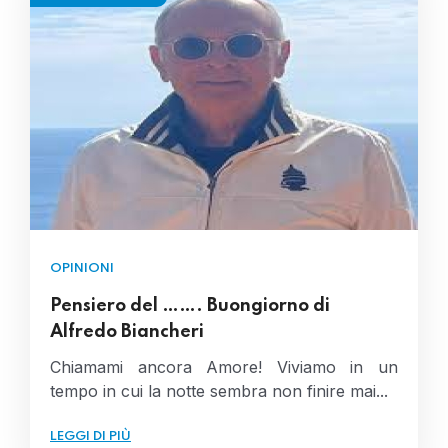
OPINIONI
Pensiero del ……. Buongiorno di
Alfredo Biancheri
Chiamami ancora Amore! Viviamo in un
tempo in cui la notte sembra non finire mai...
LEGGI DI PIÙ