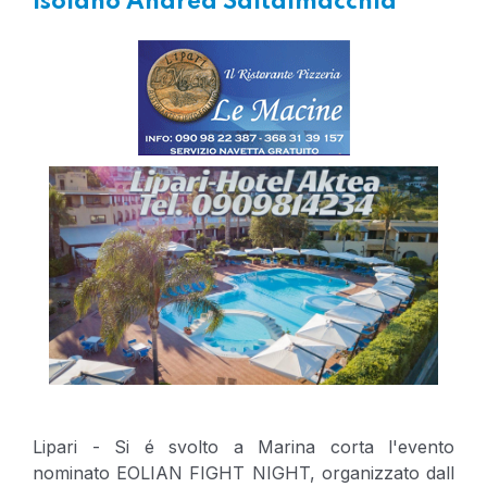
isolano Andrea Saltalmacchia
Lipari - Si é svolto a Marina corta l'evento
nominato EOLIAN FIGHT NIGHT, organizzato dall