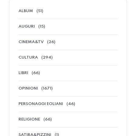
ALBUM
(51)
AUGURI
(15)
CINEMA&TV
(26)
CULTURA
(294)
LIBRI
(66)
OPINIONI
(1671)
PERSONAGGI EOLIANI
(46)
RELIGIONE
(66)
SATIRA&PIZZINI
(1)