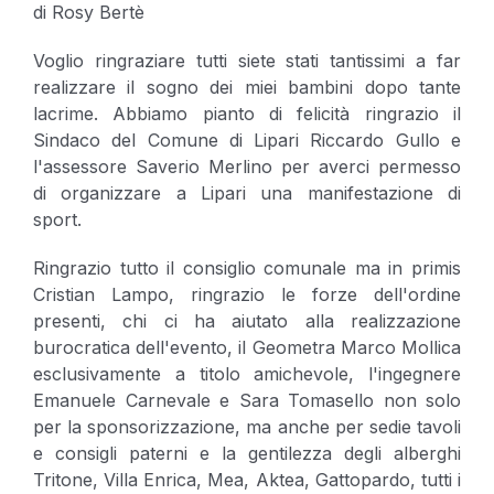
di Rosy Bertè
Voglio ringraziare tutti siete stati tantissimi a far
realizzare il sogno dei miei bambini dopo tante
lacrime. Abbiamo pianto di felicità ringrazio il
Sindaco del Comune di Lipari Riccardo Gullo e
l'assessore Saverio Merlino per averci permesso
di organizzare a Lipari una manifestazione di
sport.
Ringrazio tutto il consiglio comunale ma in primis
Cristian Lampo, ringrazio le forze dell'ordine
presenti, chi ci ha aiutato alla realizzazione
burocratica dell'evento, il Geometra Marco Mollica
esclusivamente a titolo amichevole, l'ingegnere
Emanuele Carnevale e Sara Tomasello non solo
per la sponsorizzazione, ma anche per sedie tavoli
e consigli paterni e la gentilezza degli alberghi
Tritone, Villa Enrica, Mea, Aktea, Gattopardo, tutti i