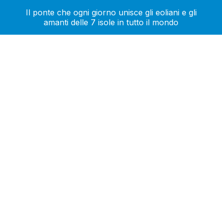
Il ponte che ogni giorno unisce gli eoliani e gli
amanti delle 7 isole in tutto il mondo