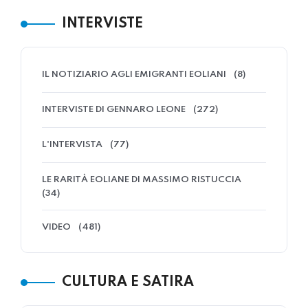
INTERVISTE
IL NOTIZIARIO AGLI EMIGRANTI EOLIANI
(8)
INTERVISTE DI GENNARO LEONE
(272)
L'INTERVISTA
(77)
LE RARITÀ EOLIANE DI MASSIMO RISTUCCIA
(34)
VIDEO
(481)
CULTURA E SATIRA