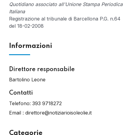
Quotidiano associato all'Unione Stampa Periodica
Italiana
Registrazione al tribunale di Barcellona P.G. n.64
del 18-02-2008
Informazioni
Direttore responsabile
Bartolino Leone
Contatti
Telefono:
393 9718272
Email :
direttore@notiziarioisoleolie.it
Categorie