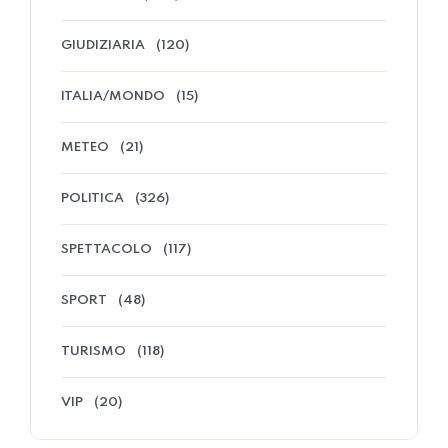
GIUDIZIARIA
(120)
ITALIA/MONDO
(15)
METEO
(21)
POLITICA
(326)
SPETTACOLO
(117)
SPORT
(48)
TURISMO
(118)
VIP
(20)