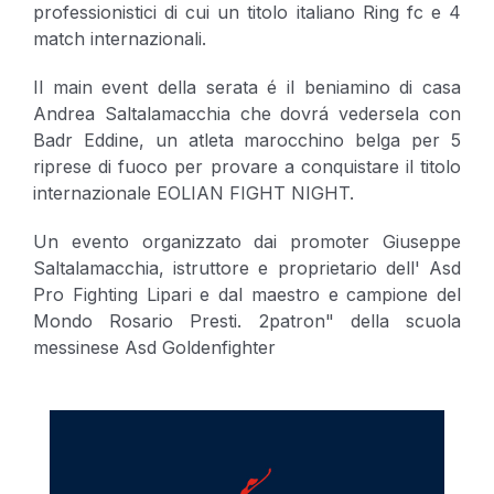
professionistici di cui un titolo italiano Ring fc e 4
match internazionali.
Il main event della serata é il beniamino di casa
Andrea Saltalamacchia che dovrá vedersela con
Badr Eddine, un atleta marocchino belga per 5
riprese di fuoco per provare a conquistare il titolo
internazionale EOLIAN FIGHT NIGHT.
Un evento organizzato dai promoter Giuseppe
Saltalamacchia, istruttore e proprietario dell' Asd
Pro Fighting Lipari e dal maestro e campione del
Mondo Rosario Presti. 2patron" della scuola
messinese Asd Goldenfighter