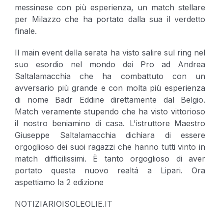
messinese con più esperienza, un match stellare
per Milazzo che ha portato dalla sua il verdetto
finale.
Il main event della serata ha visto salire sul ring nel
suo esordio nel mondo dei Pro ad Andrea
Saltalamacchia che ha combattuto con un
avversario più grande e con molta più esperienza
di nome Badr Eddine direttamente dal Belgio.
Match veramente stupendo che ha visto vittorioso
il nostro beniamino di casa. L'istruttore Maestro
Giuseppe Saltalamacchia dichiara di essere
orgoglioso dei suoi ragazzi che hanno tutti vinto in
match difficilissimi. È tanto orgoglioso di aver
portato questa nuovo realtá a Lipari. Ora
aspettiamo la 2 edizione
NOTIZIARIOISOLEOLIE.IT