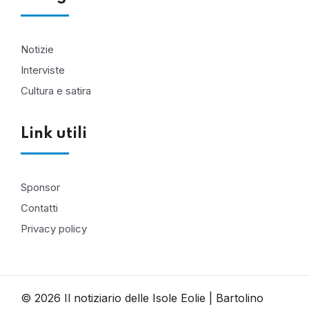
Notizie
Interviste
Cultura e satira
Link utili
Sponsor
Contatti
Privacy policy
© 2026 Il notiziario delle Isole Eolie | Bartolino