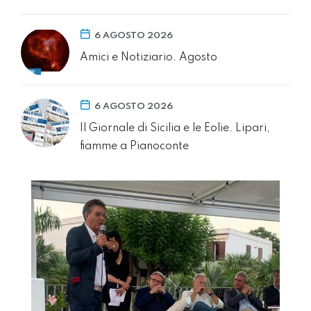
6 AGOSTO 2026
Amici e Notiziario. Agosto
6 AGOSTO 2026
Il Giornale di Sicilia e le Eolie. Lipari,
fiamme a Pianoconte