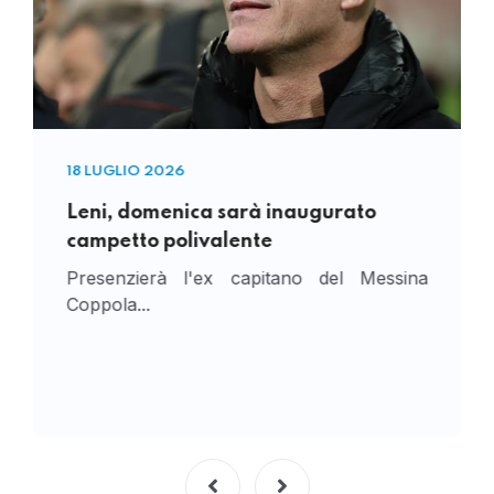
18 LUGLIO 2026
Leni, domenica sarà inaugurato
campetto polivalente
Presenzierà l'ex capitano del Messina
Coppola...