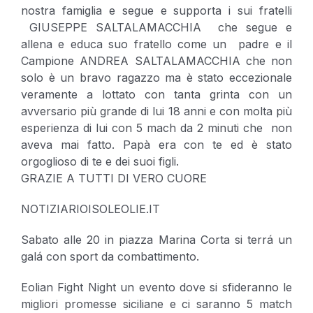
nostra famiglia e segue e supporta i sui fratelli
GIUSEPPE SALTALAMACCHIA che segue e
allena e educa suo fratello come un padre e il
Campione ANDREA SALTALAMACCHIA che non
solo è un bravo ragazzo ma è stato eccezionale
veramente a lottato con tanta grinta con un
avversario più grande di lui 18 anni e con molta più
esperienza di lui con 5 mach da 2 minuti che non
aveva mai fatto. Papà era con te ed è stato
orgoglioso di te e dei suoi figli.
GRAZIE A TUTTI DI VERO CUORE
NOTIZIARIOISOLEOLIE.IT
Sabato alle 20 in piazza Marina Corta si terrá un
galá con sport da combattimento.
Eolian Fight Night un evento dove si sfideranno le
migliori promesse siciliane e ci saranno 5 match