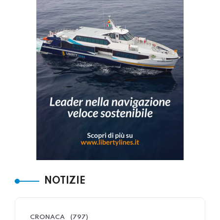
NOTIZIE
CRONACA
(797)