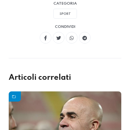
CATEGORIA
SPORT
CONDIVIDI
Articoli correlati