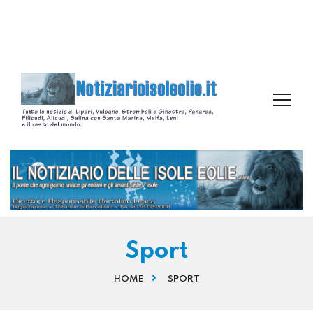
Sport
HOME
SPORT