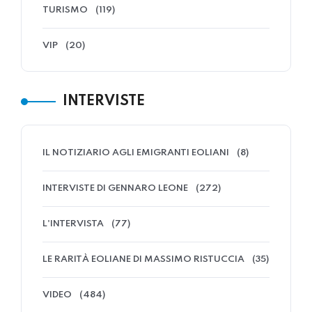
TURISMO
(119)
VIP
(20)
INTERVISTE
IL NOTIZIARIO AGLI EMIGRANTI EOLIANI
(8)
INTERVISTE DI GENNARO LEONE
(272)
L'INTERVISTA
(77)
LE RARITÀ EOLIANE DI MASSIMO RISTUCCIA
(35)
VIDEO
(484)