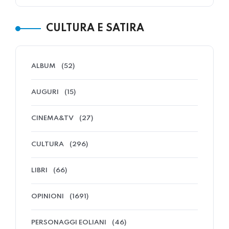
CULTURA E SATIRA
ALBUM
(52)
AUGURI
(15)
CINEMA&TV
(27)
CULTURA
(296)
LIBRI
(66)
OPINIONI
(1691)
PERSONAGGI EOLIANI
(46)