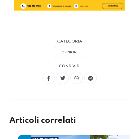
CATEGORIA
OPINIONI
CONDIVIDI
Articoli correlati