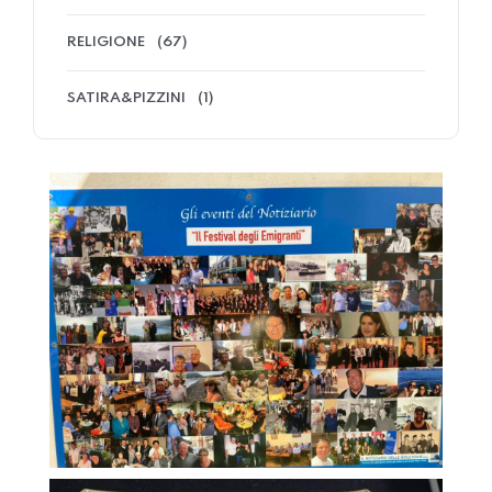
RELIGIONE
(67)
SATIRA&PIZZINI
(1)