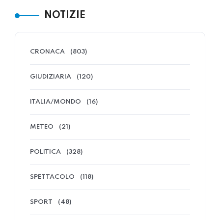
NOTIZIE
CRONACA
(803)
GIUDIZIARIA
(120)
ITALIA/MONDO
(16)
METEO
(21)
POLITICA
(328)
SPETTACOLO
(118)
SPORT
(48)