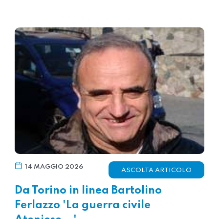
14 MAGGIO 2026
ASCOLTA ARTICOLO
Da Torino in linea Bartolino
Ferlazzo 'La guerra civile