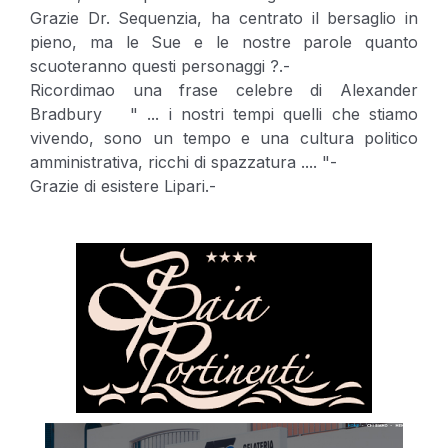
Grazie Dr. Sequenzia, ha centrato il bersaglio in
pieno, ma le Sue e le nostre parole quanto
scuoteranno questi personaggi ?.-
Ricordimao una frase celebre di Alexander
Bradbury " ... i nostri tempi quelli che stiamo
vivendo, sono un tempo e una cultura politico
amministrativa, ricchi di spazzatura .... "-
Grazie di esistere Lipari.-