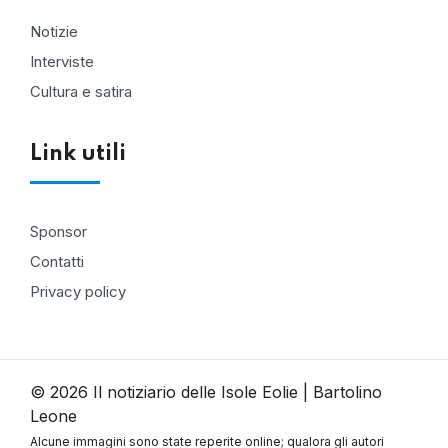
Notizie
Interviste
Cultura e satira
Link utili
Sponsor
Contatti
Privacy policy
© 2026 Il notiziario delle Isole Eolie | Bartolino
Leone
Alcune immagini sono state reperite online; qualora gli autori