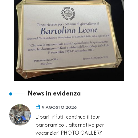
News in evidenza
9 AGOSTO 2026
Lipari, rifiuti: continua il tour
panoramico...alternativo per i
vacanzieri PHOTO GALLERY