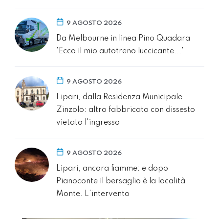
9 AGOSTO 2026
Da Melbourne in linea Pino Quadara
'Ecco il mio autotreno luccicante...'
9 AGOSTO 2026
Lipari, dalla Residenza Municipale.
Zinzolo: altro fabbricato con dissesto
vietato l'ingresso
9 AGOSTO 2026
Lipari, ancora fiamme: e dopo
Pianoconte il bersaglio è la località
Monte. L'intervento