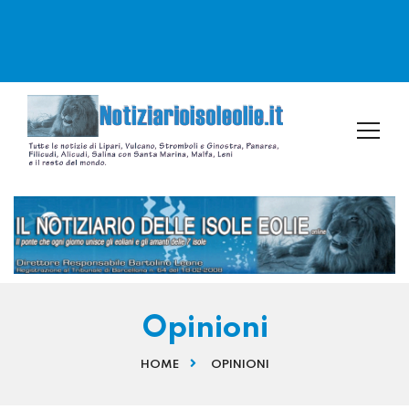
Opinioni
HOME
OPINIONI