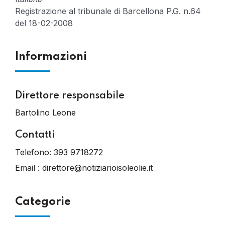
Registrazione al tribunale di Barcellona P.G. n.64
del 18-02-2008
Informazioni
Direttore responsabile
Bartolino Leone
Contatti
Telefono:
393 9718272
Email :
direttore@notiziarioisoleolie.it
Categorie