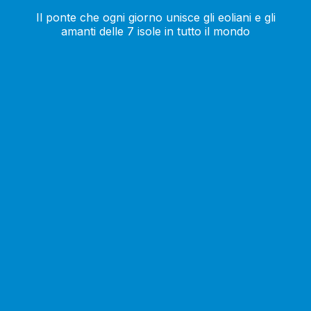
Il ponte che ogni giorno unisce gli eoliani e gli
amanti delle 7 isole in tutto il mondo