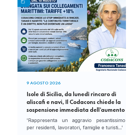
9 AGOSTO 2026
Isole di Sicilia, da lunedì rincaro di
aliscafi e navi, Il Codacons chiede la
sospensione immediata dell'aumento
'Rappresenta un aggravio pesantissimo
per residenti, lavoratori, famiglie e turisti...'