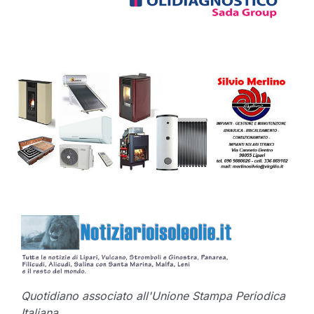
Quotidiano associato all'Unione Stampa Periodica
Italiana