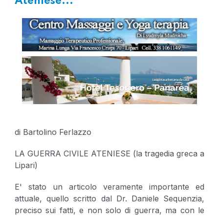
Ateniese...'
di Bartolino Ferlazzo
LA GUERRA CIVILE ATENIESE (la tragedia greca a
Lipari)
E' stato un articolo veramente importante ed
attuale, quello scritto dal Dr. Daniele Sequenzia,
preciso sui fatti, e non solo di guerra, ma con le