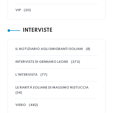
VIP
(20)
INTERVISTE
IL NOTIZIARIO AGLI EMIGRANTI EOLIANI
(8)
INTERVISTE DI GENNARO LEONE
(272)
L'INTERVISTA
(77)
LE RARITÀ EOLIANE DI MASSIMO RISTUCCIA
(34)
VIDEO
(482)