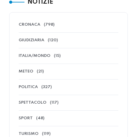
NOTIZIE
CRONACA
(798)
GIUDIZIARIA
(120)
ITALIA/MONDO
(15)
METEO
(21)
POLITICA
(327)
SPETTACOLO
(117)
SPORT
(48)
TURISMO
(119)