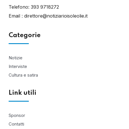
Telefono:
393 9718272
Email :
direttore@notiziarioisoleolie.it
Categorie
Notizie
Interviste
Cultura e satira
Link utili
Sponsor
Contatti