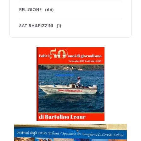
RELIGIONE
(66)
SATIRA&PIZZINI
(1)