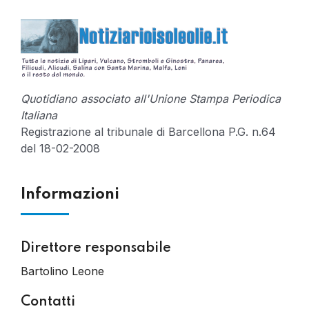
Quotidiano associato all'Unione Stampa Periodica
Italiana
Registrazione al tribunale di Barcellona P.G. n.64
del 18-02-2008
Informazioni
Direttore responsabile
Bartolino Leone
Contatti