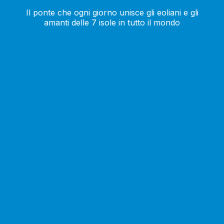
Il ponte che ogni giorno unisce gli eoliani e gli
amanti delle 7 isole in tutto il mondo