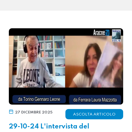
27 DICEMBRE 2025
ASCOLTA ARTICOLO
29-10-24 L'intervista del