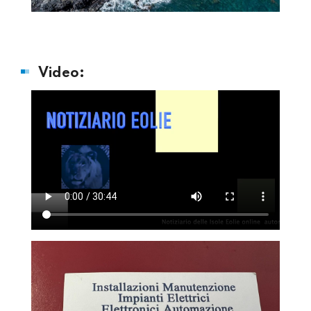
Video: