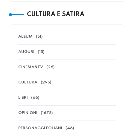
CULTURA E SATIRA
ALBUM
(51)
AUGURI
(15)
CINEMA&TV
(26)
CULTURA
(295)
LIBRI
(66)
OPINIONI
(1678)
PERSONAGGI EOLIANI
(46)