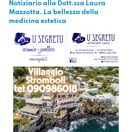
Notiziario alla Dott.ssa Laura
Mazzotta. La bellezza della
medicina estetica