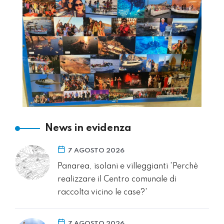
News in evidenza
7 AGOSTO 2026
Panarea, isolani e villeggianti 'Perchè
realizzare il Centro comunale di
raccolta vicino le case?'
7 AGOSTO 2026