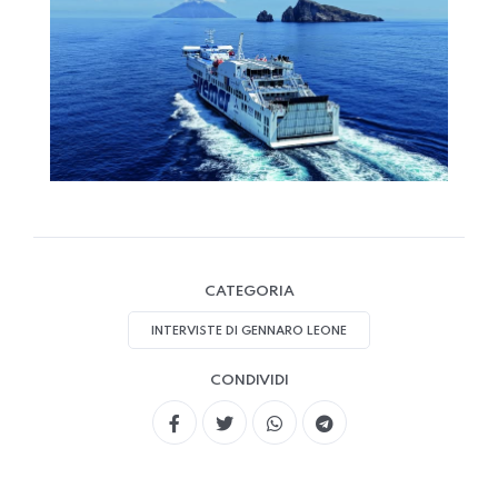
CATEGORIA
INTERVISTE DI GENNARO LEONE
CONDIVIDI