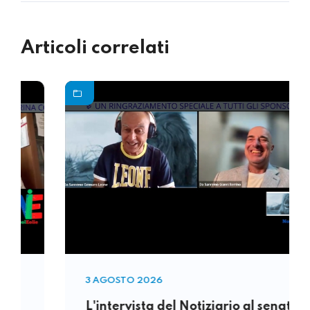
Articoli correlati
3 AGOSTO 2026
L'intervista del Notiziario al senatore