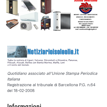
Quotidiano associato all'Unione Stampa Periodica
Italiana
Registrazione al tribunale di Barcellona P.G. n.64
del 18-02-2008
Informazioni