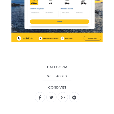
CATEGORIA
SPETTACOLO
CONDIVIDI