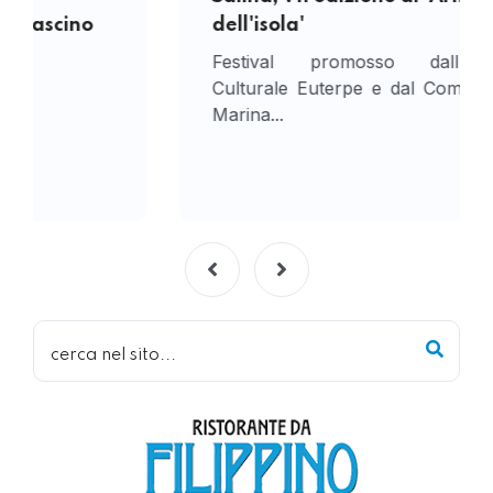
dell'isola'
Festival promosso dall'Associazione
Culturale Euterpe e dal Comune di Santa
Marina...