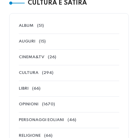
CULTURA E SATIRA
ALBUM
(51)
AUGURI
(15)
CINEMA&TV
(26)
CULTURA
(294)
LIBRI
(66)
OPINIONI
(1670)
PERSONAGGI EOLIANI
(46)
RELIGIONE
(66)