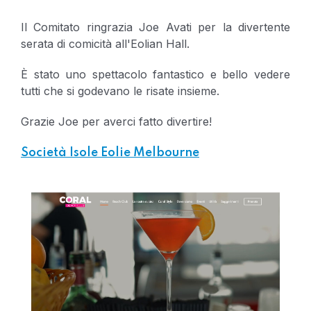
Il Comitato ringrazia Joe Avati per la divertente
serata di comicità all'Eolian Hall.
È stato uno spettacolo fantastico e bello vedere
tutti che si godevano le risate insieme.
Grazie Joe per averci fatto divertire!
Società Isole Eolie Melbourne