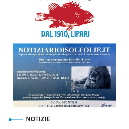
NOTIZIE