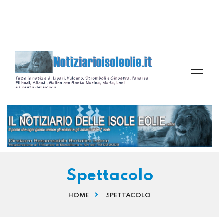
Spettacolo
HOME
SPETTACOLO