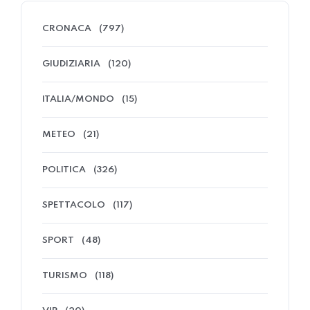
CRONACA
(797)
GIUDIZIARIA
(120)
ITALIA/MONDO
(15)
METEO
(21)
POLITICA
(326)
SPETTACOLO
(117)
SPORT
(48)
TURISMO
(118)