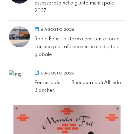
assessorato nella giunta muniicpale
2027
6 AGOSTO 2026
Radio Eolie: la storica emittente torna
con una piattaforma musicale digitale
globale
6 AGOSTO 2026
Pensiero del ……. Buongiorno di Alfredo
Biancheri