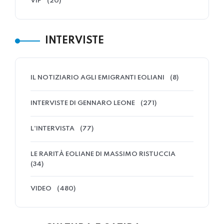
VIP
(20)
INTERVISTE
IL NOTIZIARIO AGLI EMIGRANTI EOLIANI
(8)
INTERVISTE DI GENNARO LEONE
(271)
L'INTERVISTA
(77)
LE RARITÀ EOLIANE DI MASSIMO RISTUCCIA
(34)
VIDEO
(480)