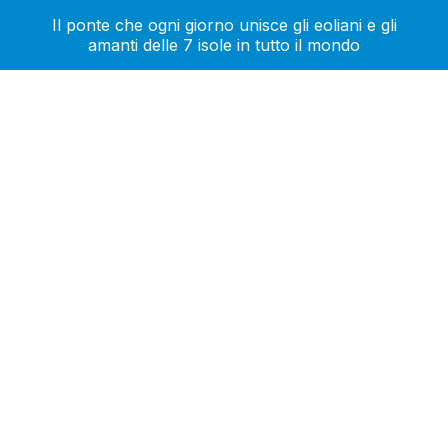
Il ponte che ogni giorno unisce gli eoliani e gli
amanti delle 7 isole in tutto il mondo