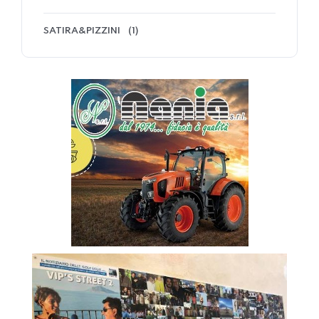
SATIRA&PIZZINI
(1)