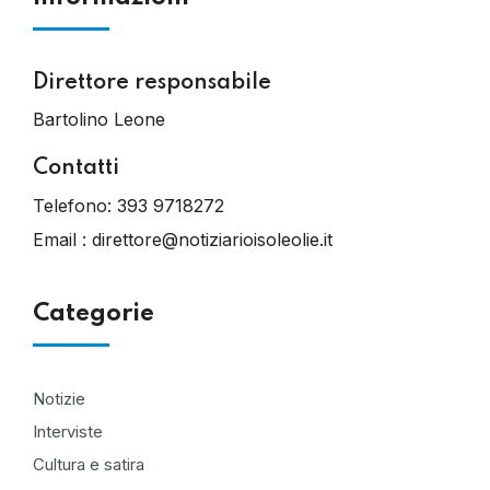
Direttore responsabile
Bartolino Leone
Contatti
Telefono:
393 9718272
Email :
direttore@notiziarioisoleolie.it
Categorie
Notizie
Interviste
Cultura e satira