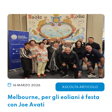
16 MARZO 2026
ASCOLTA ARTICOLO
Melbourne, per gli eoliani è festa
con Joe Avati