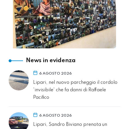
News in evidenza
6 AGOSTO 2026
Lipari, nel nuovo parcheggio il cordolo
'invisibile' che fa danni di Raffaele
Pacifico
6 AGOSTO 2026
Lipari, Sandro Biviano prenota un