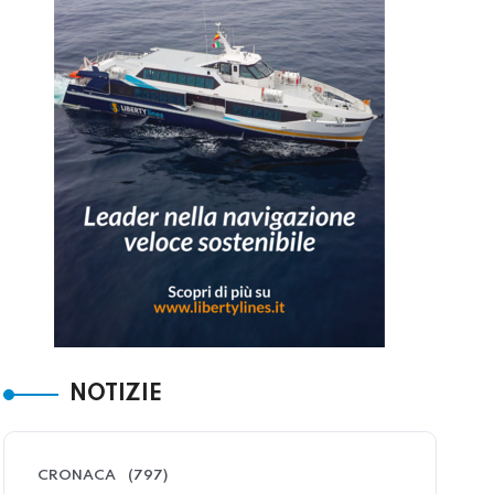
NOTIZIE
CRONACA
(797)