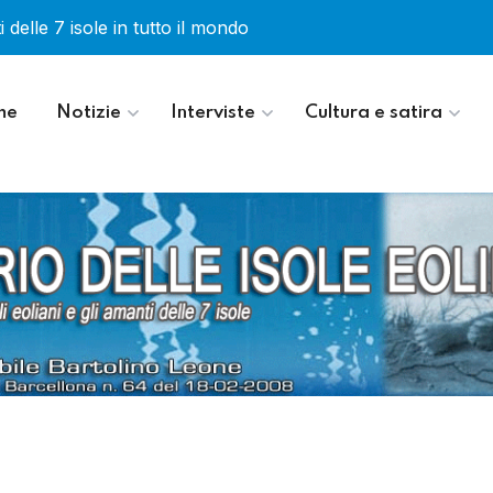
 delle 7 isole in tutto il mondo
me
Notizie
Interviste
Cultura e satira