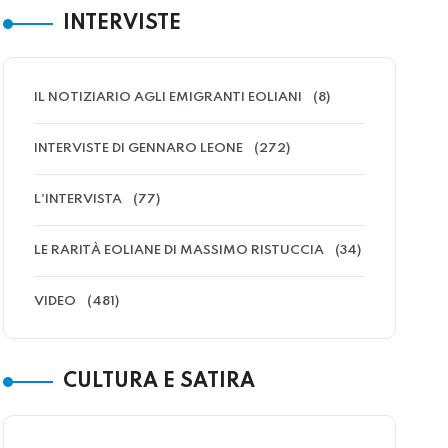
INTERVISTE
IL NOTIZIARIO AGLI EMIGRANTI EOLIANI
(8)
INTERVISTE DI GENNARO LEONE
(272)
L'INTERVISTA
(77)
LE RARITÀ EOLIANE DI MASSIMO RISTUCCIA
(34)
VIDEO
(481)
CULTURA E SATIRA