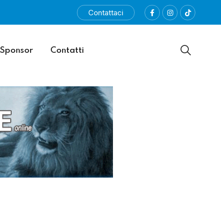
Contattaci
Sponsor
Contatti