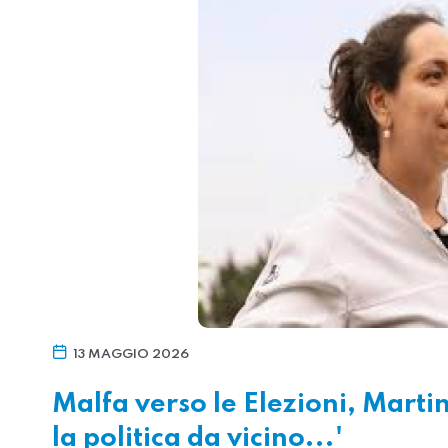
13 MAGGIO 2026
Malfa verso le Elezioni, Mart
la politica da vicino...'