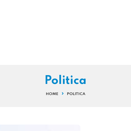
Politica
HOME
POLITICA