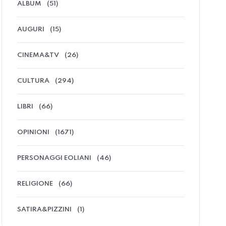
ALBUM
(51)
AUGURI
(15)
CINEMA&TV
(26)
CULTURA
(294)
LIBRI
(66)
OPINIONI
(1671)
PERSONAGGI EOLIANI
(46)
RELIGIONE
(66)
SATIRA&PIZZINI
(1)