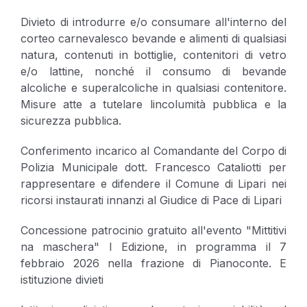
Divieto di introdurre e/o consumare all'interno del
corteo carnevalesco bevande e alimenti di qualsiasi
natura, contenuti in bottiglie, contenitori di vetro
e/o lattine, nonché il consumo di bevande
alcoliche e superalcoliche in qualsiasi contenitore.
Misure atte a tutelare lincolumità pubblica e la
sicurezza pubblica.
Conferimento incarico al Comandante del Corpo di
Polizia Municipale dott. Francesco Cataliotti per
rappresentare e difendere il Comune di Lipari nei
ricorsi instaurati innanzi al Giudice di Pace di Lipari
Concessione patrocinio gratuito all'evento "Mittitivi
na maschera" I Edizione, in programma il 7
febbraio 2026 nella frazione di Pianoconte. E
istituzione divieti