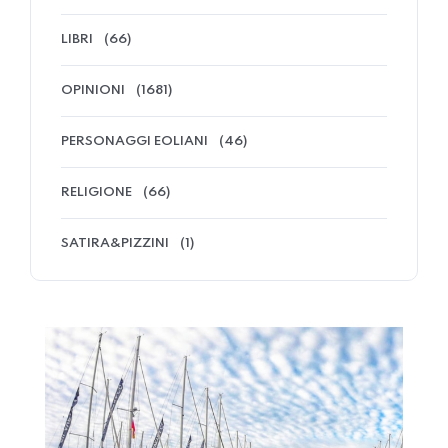
LIBRI
(66)
OPINIONI
(1681)
PERSONAGGI EOLIANI
(46)
RELIGIONE
(66)
SATIRA&PIZZINI
(1)