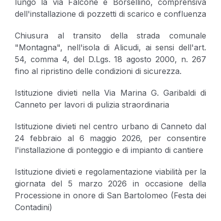
lungo la via Falcone e Borsellino, comprensiva
dell'installazione di pozzetti di scarico e confluenza
Chiusura al transito della strada comunale
"Montagna", nell'isola di Alicudi, ai sensi dell'art.
54, comma 4, del D.Lgs. 18 agosto 2000, n. 267
fino al ripristino delle condizioni di sicurezza.
Istituzione divieti nella Via Marina G. Garibaldi di
Canneto per lavori di pulizia straordinaria
Istituzione divieti nel centro urbano di Canneto dal
24 febbraio al 6 maggio 2026, per consentire
l'installazione di ponteggio e di impianto di cantiere
Istituzione divieti e regolamentazione viabilità per la
giornata del 5 marzo 2026 in occasione della
Processione in onore di San Bartolomeo (Festa dei
Contadini)