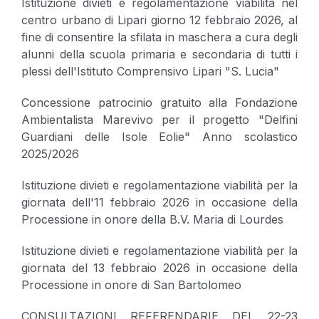
Istituzione divieti e regolamentazione viabilità nel
centro urbano di Lipari giorno 12 febbraio 2026, al
fine di consentire la sfilata in maschera a cura degli
alunni della scuola primaria e secondaria di tutti i
plessi dell'Istituto Comprensivo Lipari "S. Lucia"
Concessione patrocinio gratuito alla Fondazione
Ambientalista Marevivo per il progetto "Delfini
Guardiani delle Isole Eolie" Anno scolastico
2025/2026
Istituzione divieti e regolamentazione viabilità per la
giornata dell'11 febbraio 2026 in occasione della
Processione in onore della B.V. Maria di Lourdes
Istituzione divieti e regolamentazione viabilità per la
giornata del 13 febbraio 2026 in occasione della
Processione in onore di San Bartolomeo
CONSULTAZIONI REFERENDARIE DEL 22-23