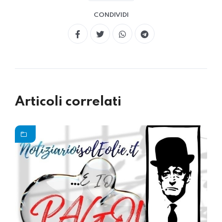
CONDIVIDI
Articoli correlati