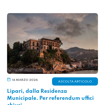
16 MARZO 2026
ASCOLTA ARTICOLO
Lipari, dalla Residenza
Municipale. Per referendum uffici