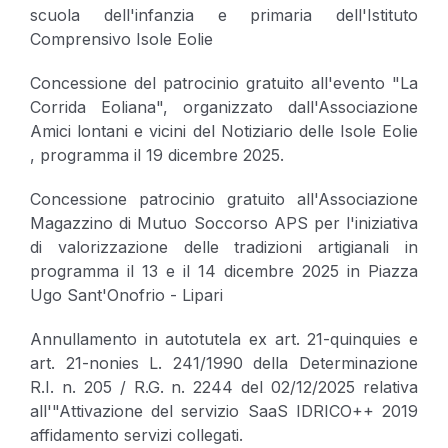
scuola dell'infanzia e primaria dell'Istituto
Comprensivo Isole Eolie
Concessione del patrocinio gratuito all'evento "La
Corrida Eoliana", organizzato dall'Associazione
Amici lontani e vicini del Notiziario delle Isole Eolie
, programma il 19 dicembre 2025.
Concessione patrocinio gratuito all'Associazione
Magazzino di Mutuo Soccorso APS per l'iniziativa
di valorizzazione delle tradizioni artigianali in
programma il 13 e il 14 dicembre 2025 in Piazza
Ugo Sant'Onofrio - Lipari
Annullamento in autotutela ex art. 21-quinquies e
art. 21-nonies L. 241/1990 della Determinazione
R.I. n. 205 / R.G. n. 2244 del 02/12/2025 relativa
all'"Attivazione del servizio SaaS IDRICO++ 2019
affidamento servizi collegati.