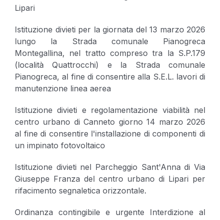
Lipari
Istituzione divieti per la giornata del 13 marzo 2026
lungo la Strada comunale Pianogreca
Montegallina, nel tratto compreso tra la S.P.179
(località Quattrocchi) e la Strada comunale
Pianogreca, al fine di consentire alla S.E.L. lavori di
manutenzione linea aerea
Istituzione divieti e regolamentazione viabilità nel
centro urbano di Canneto giorno 14 marzo 2026
al fine di consentire l'installazione di componenti di
un impinato fotovoltaico
Istituzione divieti nel Parcheggio Sant'Anna di Via
Giuseppe Franza del centro urbano di Lipari per
rifacimento segnaletica orizzontale.
Ordinanza contingibile e urgente Interdizione al