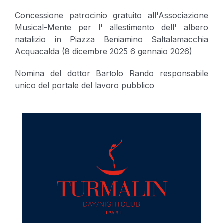
Concessione patrocinio gratuito all'Associazione
Musical-Mente per l' allestimento dell' albero
natalizio in Piazza Beniamino Saltalamacchia
Acquacalda (8 dicembre 2025 6 gennaio 2026)
Nomina del dottor Bartolo Rando responsabile
unico del portale del lavoro pubblico