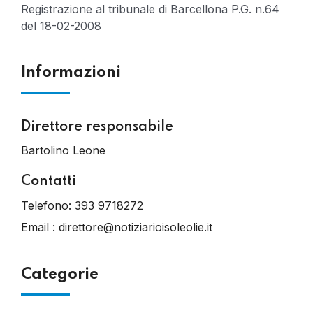
Registrazione al tribunale di Barcellona P.G. n.64
del 18-02-2008
Informazioni
Direttore responsabile
Bartolino Leone
Contatti
Telefono:
393 9718272
Email :
direttore@notiziarioisoleolie.it
Categorie