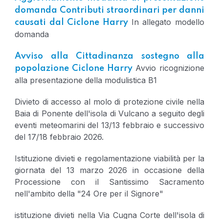
domanda Contributi straordinari per danni
In allegato modello
causati dal Ciclone Harry
domanda
Avviso alla Cittadinanza sostegno alla
Avvio ricognizione
popolazione Ciclone Harry
alla presentazione della modulistica B1
Divieto di accesso al molo di protezione civile nella
Baia di Ponente dell'isola di Vulcano a seguito degli
eventi meteomarini del 13/13 febbraio e successivo
del 17/18 febbraio 2026.
Istituzione divieti e regolamentazione viabilità per la
giornata del 13 marzo 2026 in occasione della
Processione con il Santissimo Sacramento
nell'ambito della "24 Ore per il Signore"
istituzione divieti nella Via Cugna Corte dell'isola di