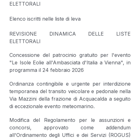
ELETTORALI
Elenco iscritti nelle liste di leva
REVISIONE DINAMICA DELLE LISTE
ELETTORALI
Concessione del patrocinio gratuito per l'evento
"Le Isole Eolie all'Ambasciata d'Italia a Vienna", in
programma il 24 febbraio 2026
Ordinanza contingibile e urgente per interdizione
temporanea del transito veicolare e pedonale nella
Via Mazzini della frazione di Acquacalda a seguito
di eccezionale evento meteomarino.
Modifica del Regolamento per le assunzioni e
concorsi, approvato come addendum
all'Ordinamento degli Uffici e dei Servizi (ROGUS)