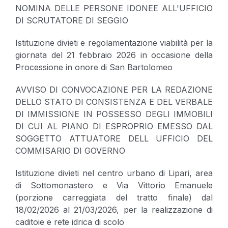
NOMINA DELLE PERSONE IDONEE ALL'UFFICIO
DI SCRUTATORE DI SEGGIO
Istituzione divieti e regolamentazione viabilità per la
giornata del 21 febbraio 2026 in occasione della
Processione in onore di San Bartolomeo
AVVISO DI CONVOCAZIONE PER LA REDAZIONE
DELLO STATO DI CONSISTENZA E DEL VERBALE
DI IMMISSIONE IN POSSESSO DEGLI IMMOBILI
DI CUI AL PIANO DI ESPROPRIO EMESSO DAL
SOGGETTO ATTUATORE DELL UFFICIO DEL
COMMISARIO DI GOVERNO
Istituzione divieti nel centro urbano di Lipari, area
di Sottomonastero e Via Vittorio Emanuele
(porzione carreggiata del tratto finale) dal
18/02/2026 al 21/03/2026, per la realizzazione di
caditoie e rete idrica di scolo