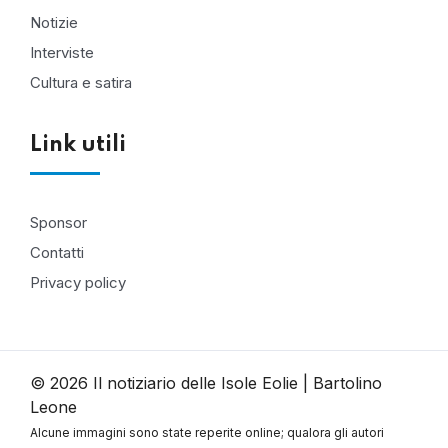
Notizie
Interviste
Cultura e satira
Link utili
Sponsor
Contatti
Privacy policy
© 2026 Il notiziario delle Isole Eolie | Bartolino
Leone
Alcune immagini sono state reperite online; qualora gli autori