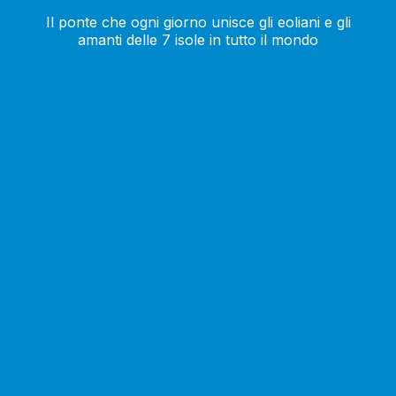
Il ponte che ogni giorno unisce gli eoliani e gli
amanti delle 7 isole in tutto il mondo