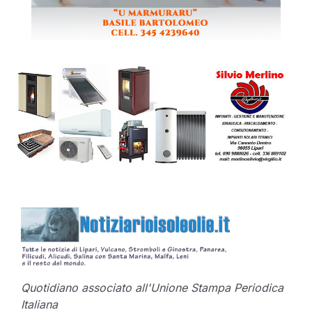
Quotidiano associato all'Unione Stampa Periodica
Italiana