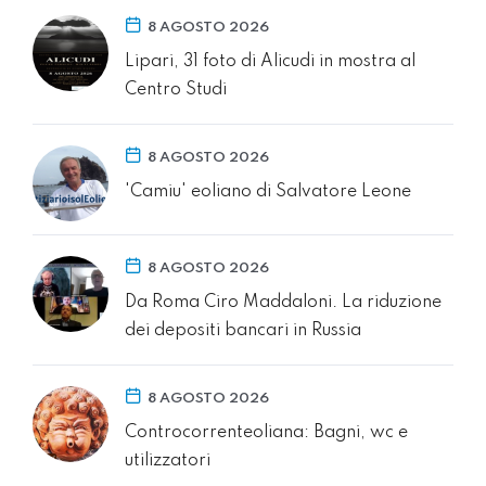
8 AGOSTO 2026
Lipari, 31 foto di Alicudi in mostra al
Centro Studi
8 AGOSTO 2026
'Camiu' eoliano di Salvatore Leone
8 AGOSTO 2026
Da Roma Ciro Maddaloni. La riduzione
dei depositi bancari in Russia
8 AGOSTO 2026
Controcorrenteoliana: Bagni, wc e
utilizzatori