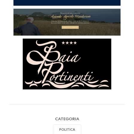
CATEGORIA
POLITICA