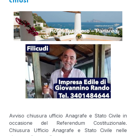
chiusi
Avviso chiusura ufficio Anagrafe e Stato Civile in
occasione del Referendum Costituzionale.
Chiusura Ufficio Anagrafe e Stato Civile nelle