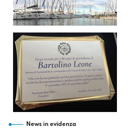
News in evidenza