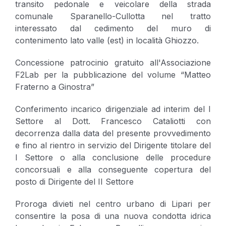
transito pedonale e veicolare della strada
comunale Sparanello-Cullotta nel tratto
interessato dal cedimento del muro di
contenimento lato valle (est) in località Ghiozzo.
Concessione patrocinio gratuito all'Associazione
F2Lab per la pubblicazione del volume “Matteo
Fraterno a Ginostra”
Conferimento incarico dirigenziale ad interim del I
Settore al Dott. Francesco Cataliotti con
decorrenza dalla data del presente provvedimento
e fino al rientro in servizio del Dirigente titolare del
I Settore o alla conclusione delle procedure
concorsuali e alla conseguente copertura del
posto di Dirigente del II Settore
Proroga divieti nel centro urbano di Lipari per
consentire la posa di una nuova condotta idrica