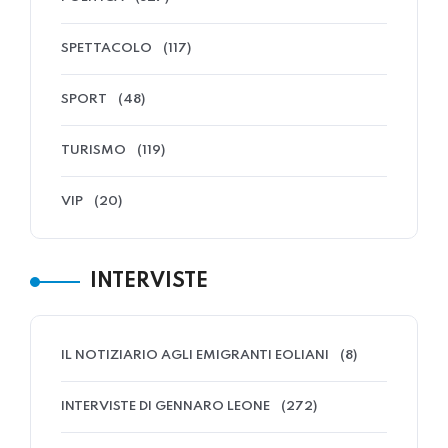
SPETTACOLO
(117)
SPORT
(48)
TURISMO
(119)
VIP
(20)
INTERVISTE
IL NOTIZIARIO AGLI EMIGRANTI EOLIANI
(8)
INTERVISTE DI GENNARO LEONE
(272)