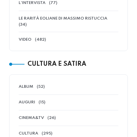
L'INTERVISTA
(77)
LE RARITÀ EOLIANE DI MASSIMO RISTUCCIA
(34)
VIDEO
(482)
CULTURA E SATIRA
ALBUM
(52)
AUGURI
(15)
CINEMA&TV
(26)
CULTURA
(295)