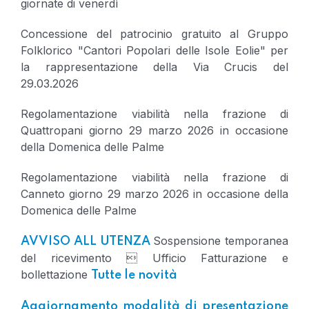
giornate di venerdì
Concessione del patrocinio gratuito al Gruppo
Folklorico "Cantori Popolari delle Isole Eolie" per
la rappresentazione della Via Crucis del
29.03.2026
Regolamentazione viabilità nella frazione di
Quattropani giorno 29 marzo 2026 in occasione
della Domenica delle Palme
Regolamentazione viabilità nella frazione di
Canneto giorno 29 marzo 2026 in occasione della
Domenica delle Palme
Sospensione temporanea
AVVISO ALL UTENZA
del ricevimento  Ufficio Fatturazione e
bollettazione
Tutte le novità
Aggiornamento modalità di presentazione