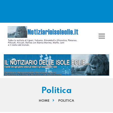
Politica
HOME
POLITICA