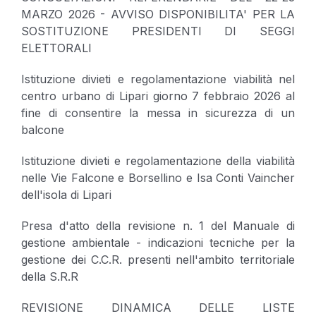
MARZO 2026 - AVVISO DISPONIBILITA' PER LA
SOSTITUZIONE PRESIDENTI DI SEGGI
ELETTORALI
Istituzione divieti e regolamentazione viabilità nel
centro urbano di Lipari giorno 7 febbraio 2026 al
fine di consentire la messa in sicurezza di un
balcone
Istituzione divieti e regolamentazione della viabilità
nelle Vie Falcone e Borsellino e Isa Conti Vaincher
dell'isola di Lipari
Presa d'atto della revisione n. 1 del Manuale di
gestione ambientale - indicazioni tecniche per la
gestione dei C.C.R. presenti nell'ambito territoriale
della S.R.R
REVISIONE DINAMICA DELLE LISTE