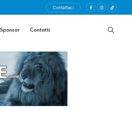
Contattaci
Sponsor
Contatti