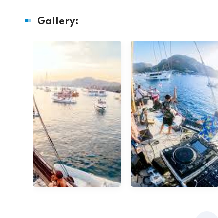
Gallery: