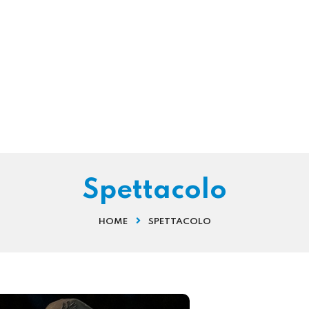
Spettacolo
HOME
SPETTACOLO