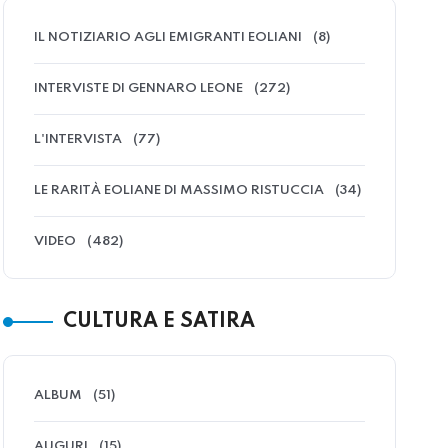
IL NOTIZIARIO AGLI EMIGRANTI EOLIANI
(8)
INTERVISTE DI GENNARO LEONE
(272)
L'INTERVISTA
(77)
LE RARITÀ EOLIANE DI MASSIMO RISTUCCIA
(34)
VIDEO
(482)
CULTURA E SATIRA
ALBUM
(51)
AUGURI
(15)