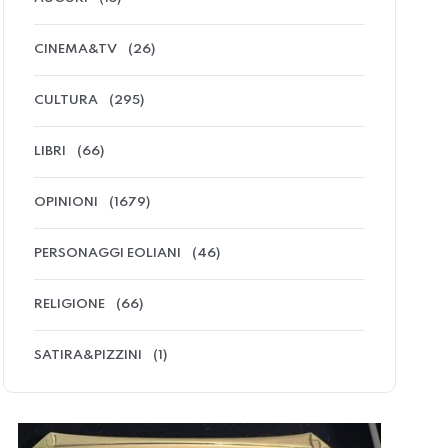
CINEMA&TV
(26)
CULTURA
(295)
LIBRI
(66)
OPINIONI
(1679)
PERSONAGGI EOLIANI
(46)
RELIGIONE
(66)
SATIRA&PIZZINI
(1)