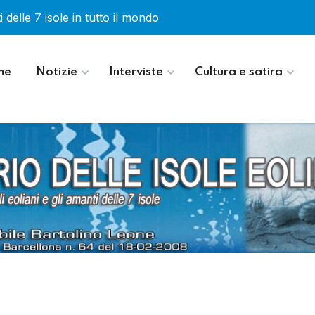
 delle 7 isole in tutto il mondo
me
Notizie
Interviste
Cultura e satira